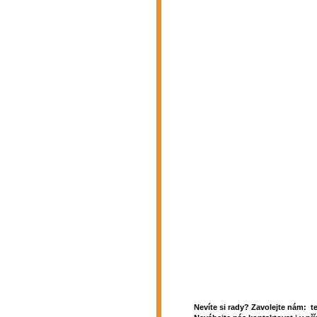
Nevíte si rady? Zavolejte nám: t