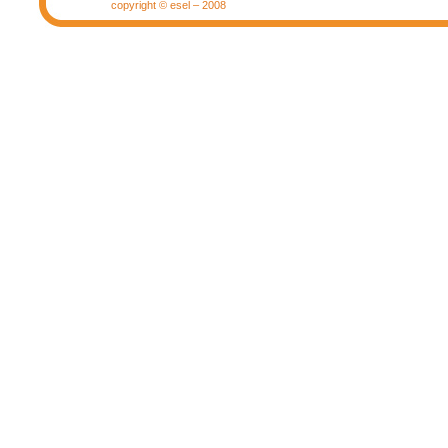
copyright © esel – 2008